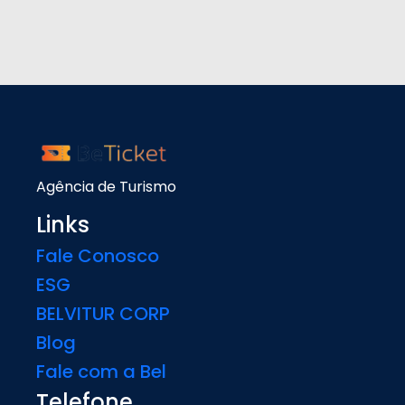
Agência de Turismo
Links
Fale Conosco
ESG
BELVITUR CORP
Blog
Fale com a Bel
Telefone