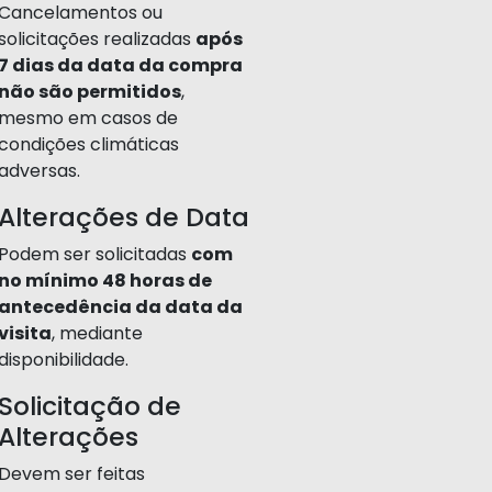
Cancelamentos ou
solicitações realizadas
após
7 dias da data da compra
não são permitidos
,
mesmo em casos de
condições climáticas
adversas.
Alterações de Data
Podem ser solicitadas
com
no mínimo 48 horas de
antecedência da data da
visita
, mediante
disponibilidade.
Solicitação de
Alterações
Devem ser feitas