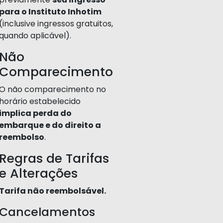
para o Instituto Inhotim
(inclusive ingressos gratuitos,
quando aplicável).
Não
Comparecimento
O não comparecimento no
horário estabelecido
implica perda do
embarque e do direito a
reembolso
.
Regras de Tarifas
e Alterações
Tarifa não reembolsável.
Cancelamentos