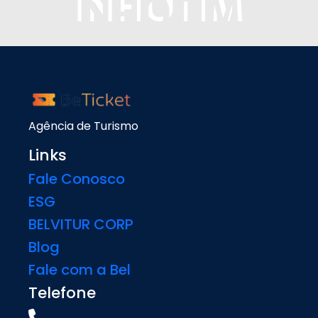
Agência de Turismo
Links
Fale Conosco
ESG
BELVITUR CORP
Blog
Fale com a Bel
Telefone