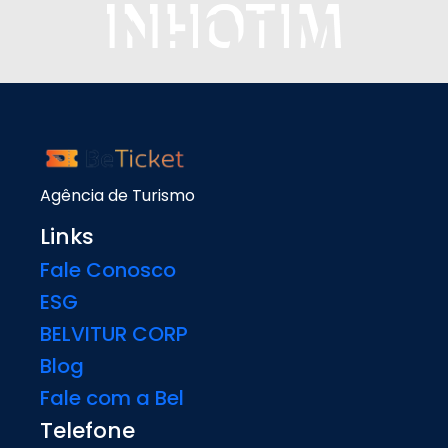
Agência de Turismo
Links
Fale Conosco
ESG
BELVITUR CORP
Blog
Fale com a Bel
Telefone