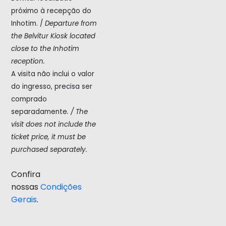
próximo à recepção do
Inhotim. /
Departure from
the Belvitur Kiosk located
close to the Inhotim
reception.
A visita não inclui o valor
do ingresso, precisa ser
comprado
separadamente
. /
The
visit does not include the
ticket price, it must be
purchased separately.
Confira
nossas
Condições
Gerais
.