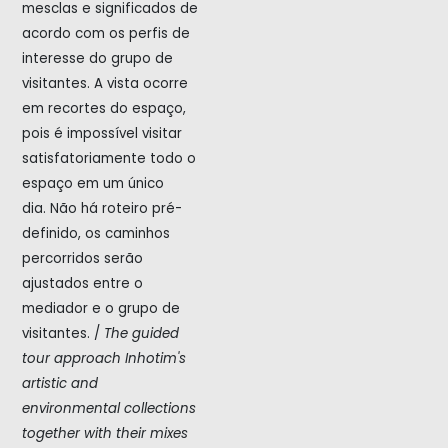
mesclas e significados de
acordo com os perfis de
interesse do grupo de
visitantes. A vista ocorre
em recortes do espaço,
pois é impossível visitar
satisfatoriamente todo o
espaço em um único
dia.
Não há roteiro pré-
definido, os caminhos
percorridos serão
ajustados entre o
mediador e o grupo de
visitantes. /
The guided
tour approach Inhotim's
artistic and
environmental collections
together with their mixes