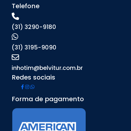
Telefone
(31) 3290-9180
(31) 3195-9090
inhotim@belvitur.com.br
Redes sociais
Forma de pagamento