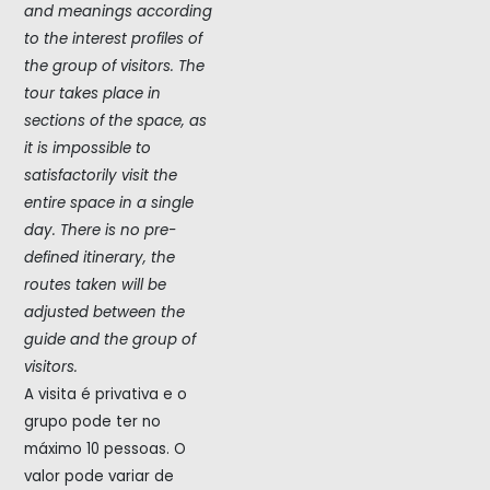
and meanings according
to the interest profiles of
the group of visitors. The
tour takes place in
sections of the space, as
it is impossible to
satisfactorily visit the
entire space in a single
day. There is no pre-
defined itinerary, the
routes taken will be
adjusted between the
guide and the group of
visitors.
A visita é privativa e o
grupo pode ter no
máximo 10 pessoas. O
valor pode variar de